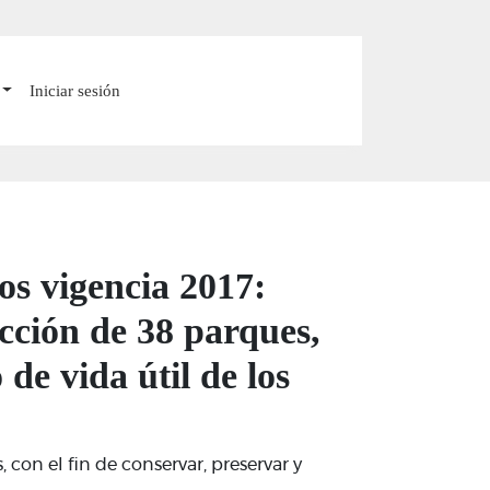
Iniciar sesión
os vigencia 2017:
cción de 38 parques,
 de vida útil de los
con el fin de conservar, preservar y