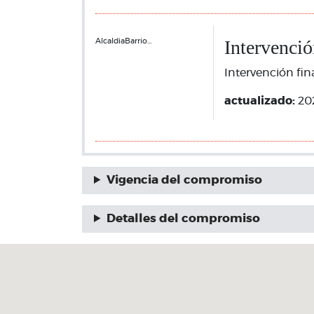
Intervenció
AlcaldiaBarrio…
Intervención fin
actualizado:
20
Vigencia del compromiso
Detalles del compromiso