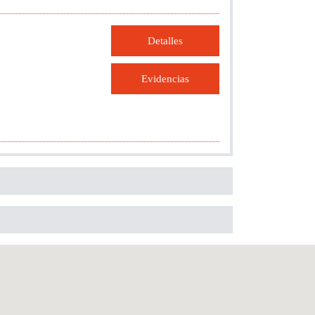
Detalles
Evidencias