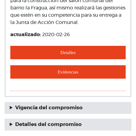
para la construcción del salón comunal del
barrio la Fragua, así mismo realizará las gestiones
que estén en su competencia para su entrega a
la Junta de Acción Comunal.
actualizado:
2020-02-26
Detalles
Evidencias
Vigencia del compromiso
Detalles del compromiso