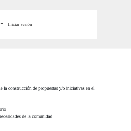
Iniciar sesión
 la construcción de propuestas y/o iniciativas en el
orio
s necesidades de la comunidad