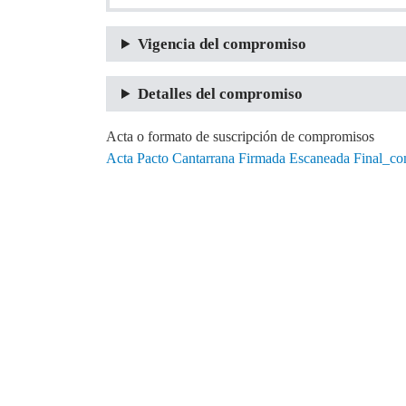
Vigencia del compromiso
Detalles del compromiso
Acta o formato de suscripción de compromisos
Acta Pacto Cantarrana Firmada Escaneada Final_co