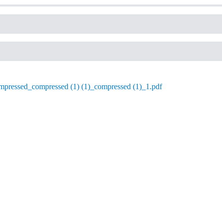
mpressed_compressed (1) (1)_compressed (1)_1.pdf