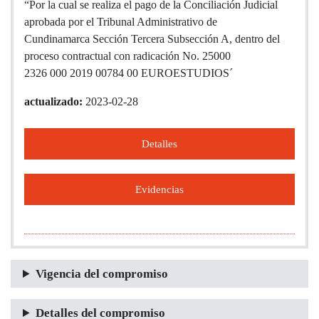
“Por la cual se realiza el pago de la Conciliación Judicial
aprobada por el Tribunal Administrativo de
Cundinamarca Sección Tercera Subsección A, dentro del
proceso contractual con radicación No. 25000
2326 000 2019 00784 00 EUROESTUDIOS´
actualizado:
2023-02-28
Detalles
Evidencias
Vigencia del compromiso
Detalles del compromiso