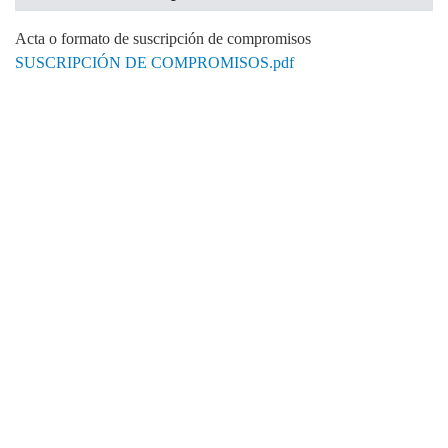
Acta o formato de suscripción de compromisos
SUSCRIPCIÓN DE COMPROMISOS.pdf