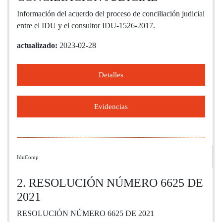
Información del acuerdo del proceso de conciliación judicial
entre el IDU y el consultor IDU-1526-2017.
actualizado:
2023-02-28
Detalles
Evidencias
IduComp
2. RESOLUCIÓN NÚMERO 6625 DE
2021
RESOLUCIÓN NÚMERO 6625 DE 2021