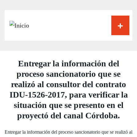
Pasar
al
contenido
principal
Entregar la información del
proceso sancionatorio que se
realizó al consultor del contrato
IDU-1526-2017, para verificar la
situación que se presento en el
proyectó del canal Córdoba.
Entregar la información del proceso sancionatorio que se realizó al