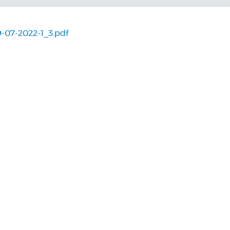
-07-2022-1_3.pdf