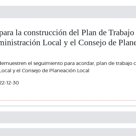
ara la construcción del Plan de Trabajo
ministración Local y el Consejo de Plan
emuestren el seguimiento para acordar, plan de trabajo c
ocal y el Consejo de Planeación Local
22-12-30