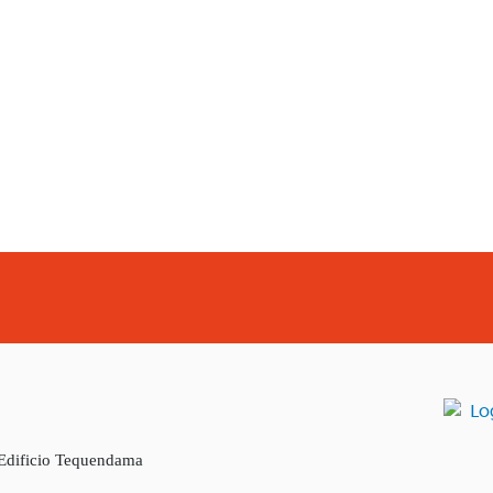
 Edificio Tequendama