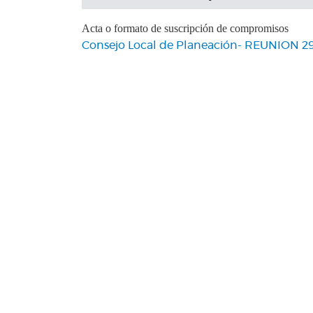
Acta o formato de suscripción de compromisos
Consejo Local de Planeación- REUNION 29