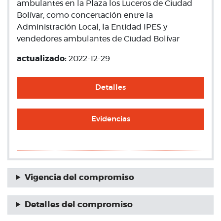
ambulantes en la Plaza los Luceros de Ciudad
Bolívar, como concertación entre la
Administración Local, la Entidad IPES y
vendedores ambulantes de Ciudad Bolívar
actualizado:
2022-12-29
Detalles
Evidencias
Vigencia del compromiso
Detalles del compromiso