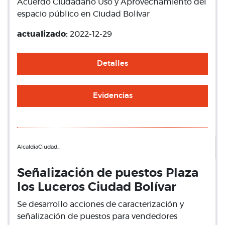
Acuerdo Ciudadano Uso y Aprovechamiento del
espacio público en Ciudad Bolívar
actualizado:
2022-12-29
Detalles
Evidencias
AlcaldiaCiudad…
Señalización de puestos Plaza
los Luceros Ciudad Bolívar
Se desarrollo acciones de caracterización y
señalización de puestos para vendedores