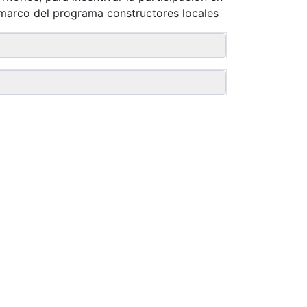
 marco del programa constructores locales