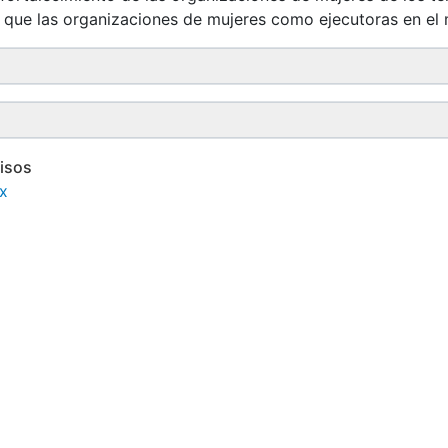
 que las organizaciones de mujeres como ejecutoras en el
isos
x