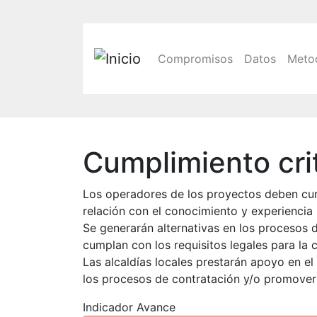
Main navigatio
Compromisos
Datos
Meto
Cumplimiento crit
Los operadores de los proyectos deben cumpli
relación con el conocimiento y experiencia
Se generarán alternativas en los procesos 
cumplan con los requisitos legales para la 
Las alcaldías locales prestarán apoyo en el 
los procesos de contratación y/o promover
Indicador Avance