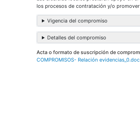
los procesos de contratación y/o promover
Vigencia del compromiso
Detalles del compromiso
Acta o formato de suscripción de comprom
COMPROMISOS- Relación evidencias_0.doc