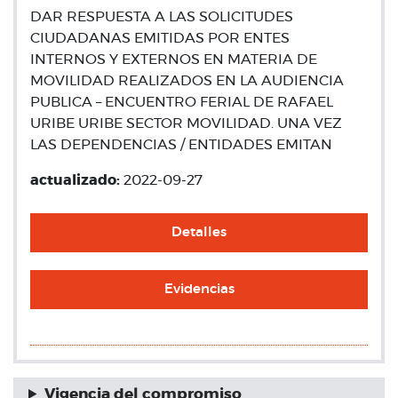
DAR RESPUESTA A LAS SOLICITUDES
CIUDADANAS EMITIDAS POR ENTES
INTERNOS Y EXTERNOS EN MATERIA DE
MOVILIDAD REALIZADOS EN LA AUDIENCIA
PUBLICA – ENCUENTRO FERIAL DE RAFAEL
URIBE URIBE SECTOR MOVILIDAD. UNA VEZ
LAS DEPENDENCIAS / ENTIDADES EMITAN
actualizado:
2022-09-27
Detalles
Evidencias
Vigencia del compromiso