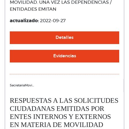
MOVILIDAD. UNA VEZ LAS DEPENDENCIAS /
ENTIDADES EMITAN
actualizado:
2022-09-27
Detalles
Evidencias
SecretariaMovi…
RESPUESTAS A LAS SOLICITUDES
CIUDADANAS EMITIDAS POR
ENTES INTERNOS Y EXTERNOS
EN MATERIA DE MOVILIDAD