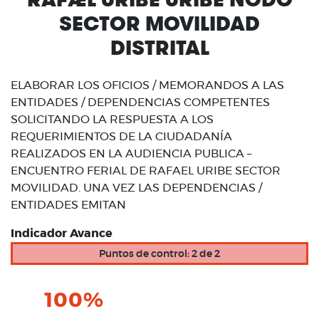
SECTOR MOVILIDAD
DISTRITAL
ELABORAR LOS OFICIOS / MEMORANDOS A LAS
ENTIDADES / DEPENDENCIAS COMPETENTES
SOLICITANDO LA RESPUESTA A LOS
REQUERIMIENTOS DE LA CIUDADANÍA
REALIZADOS EN LA AUDIENCIA PUBLICA –
ENCUENTRO FERIAL DE RAFAEL URIBE SECTOR
MOVILIDAD. UNA VEZ LAS DEPENDENCIAS /
ENTIDADES EMITAN
Indicador Avance
Puntos de control: 2 de 2
100%