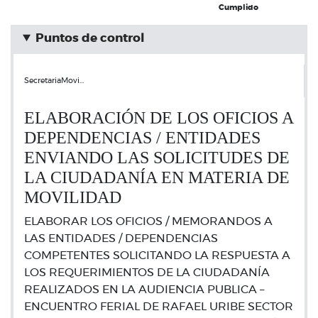
Cumplido
Puntos de control
SecretariaMovi…
ELABORACIÓN DE LOS OFICIOS A
DEPENDENCIAS / ENTIDADES
ENVIANDO LAS SOLICITUDES DE
LA CIUDADANÍA EN MATERIA DE
MOVILIDAD
ELABORAR LOS OFICIOS / MEMORANDOS A
LAS ENTIDADES / DEPENDENCIAS
COMPETENTES SOLICITANDO LA RESPUESTA A
LOS REQUERIMIENTOS DE LA CIUDADANÍA
REALIZADOS EN LA AUDIENCIA PUBLICA –
ENCUENTRO FERIAL DE RAFAEL URIBE SECTOR