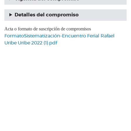
Detalles del compromiso
Acta o formato de suscripción de compromisos
FormatoSistematización-Encuentro Ferial Rafael
Uribe Uribe 2022 (1).pdf