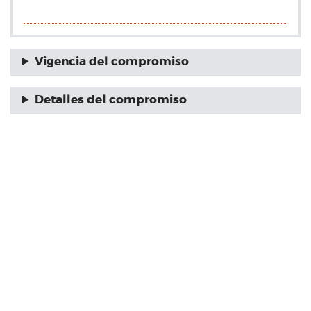
Vigencia del compromiso
Detalles del compromiso