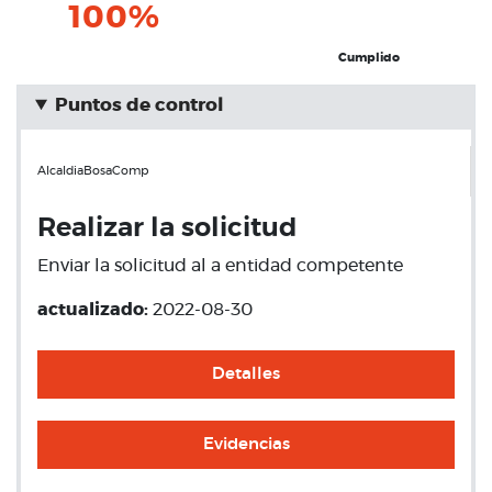
100%
Cumplido
Puntos de control
AlcaldiaBosaComp
Realizar la solicitud
Enviar la solicitud al a entidad competente
actualizado:
2022-08-30
Detalles
Evidencias