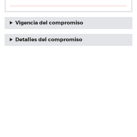
Vigencia del compromiso
Detalles del compromiso