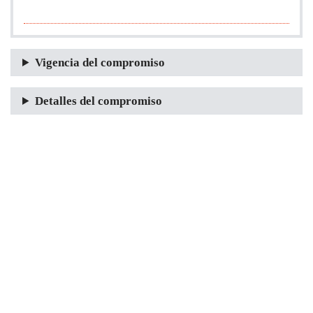
Vigencia del compromiso
Detalles del compromiso