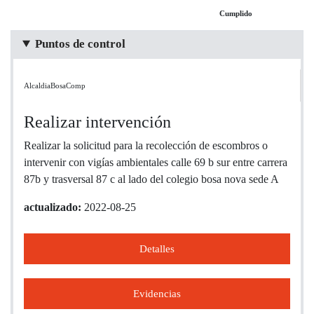
Cumplido
Puntos de control
AlcaldiaBosaComp
Realizar intervención
Realizar la solicitud para la recolección de escombros o
intervenir con vigías ambientales calle 69 b sur entre carrera
87b y trasversal 87 c al lado del colegio bosa nova sede A
actualizado:
2022-08-25
Detalles
Evidencias