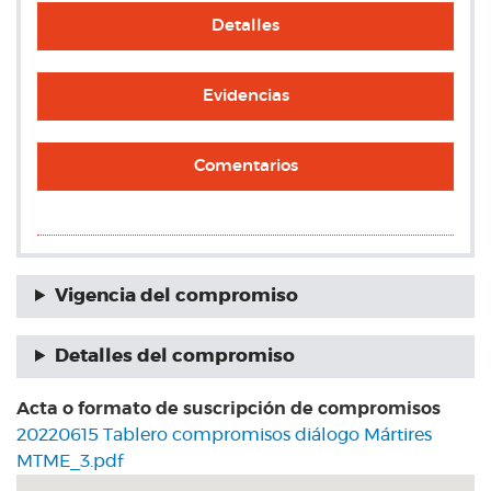
Detalles
Evidencias
Comentarios
Vigencia del compromiso
Detalles del compromiso
Acta o formato de suscripción de compromisos
20220615 Tablero compromisos diálogo Mártires
MTME_3.pdf