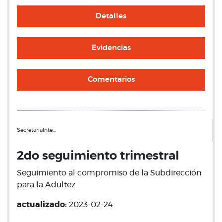
Detalles
Evidencias
Comentarios
SecretariaInte…
2do seguimiento trimestral
Seguimiento al compromiso de la Subdirección
para la Adultez
actualizado:
2023-02-24