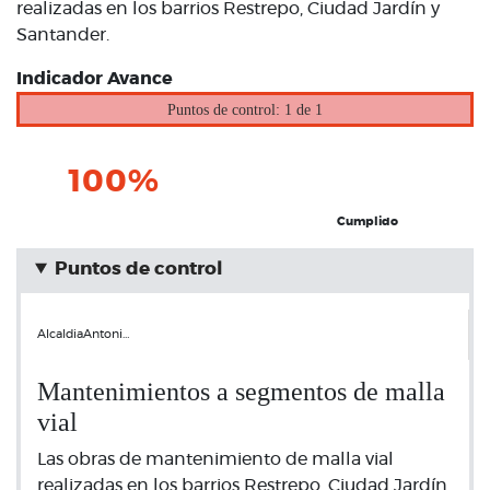
realizadas en los barrios Restrepo, Ciudad Jardín y
Santander.
Indicador Avance
Puntos de control: 1 de 1
100%
Cumplido
Puntos de control
AlcaldiaAntoni…
Mantenimientos a segmentos de malla
vial
Las obras de mantenimiento de malla vial
realizadas en los barrios Restrepo, Ciudad Jardín