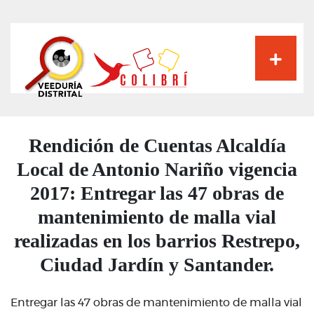
Pasar
al
contenido
principal
Rendición de Cuentas Alcaldía
Local de Antonio Nariño vigencia
2017: Entregar las 47 obras de
mantenimiento de malla vial
realizadas en los barrios Restrepo,
Ciudad Jardín y Santander.
Entregar las 47 obras de mantenimiento de malla vial