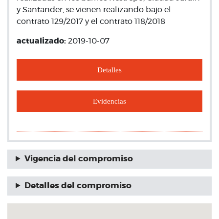
y Santander, se vienen realizando bajo el
contrato 129/2017 y el contrato 118/2018
actualizado:
2019-10-07
Detalles
Evidencias
Vigencia del compromiso
Detalles del compromiso