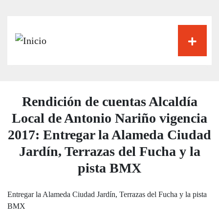
Pasar
al
contenido
principal
Rendición de cuentas Alcaldía
Local de Antonio Nariño vigencia
2017: Entregar la Alameda Ciudad
Jardín, Terrazas del Fucha y la
pista BMX
Entregar la Alameda Ciudad Jardín, Terrazas del Fucha y la pista
BMX