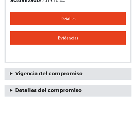
2019-10-04
actualizado:
Detalles
Evidencias
Vigencia del compromiso
Detalles del compromiso