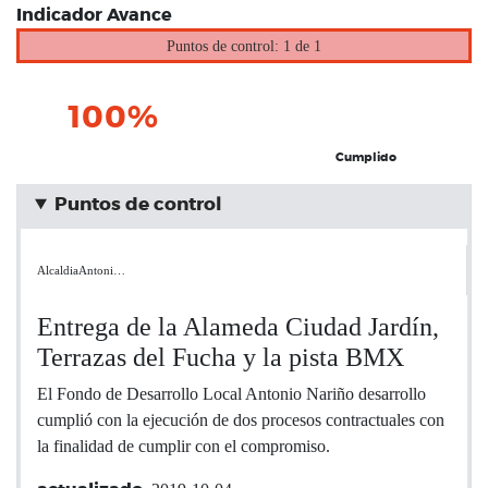
Indicador Avance
Puntos de control: 1 de 1
100%
Cumplido
Puntos de control
AlcaldiaAntoni…
Entrega de la Alameda Ciudad Jardín,
Terrazas del Fucha y la pista BMX
El Fondo de Desarrollo Local Antonio Nariño desarrollo
cumplió con la ejecución de dos procesos contractuales con
la finalidad de cumplir con el compromiso.