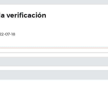
la verificación
22-07-18