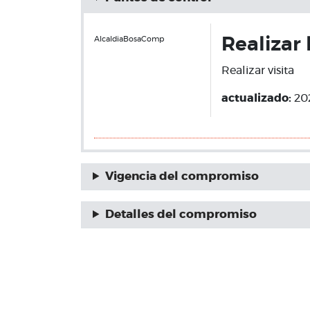
AlcaldiaBosaComp
Realizar 
Realizar visita
actualizado:
20
Vigencia del compromiso
Detalles del compromiso