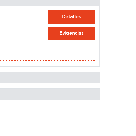
Detalles
Evidencias