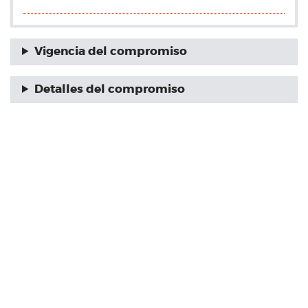
Vigencia del compromiso
Detalles del compromiso