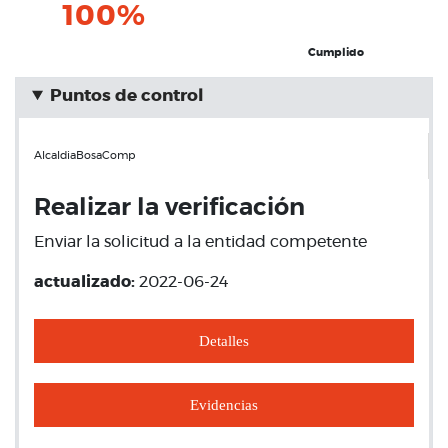
100%
Cumplido
Puntos de control
AlcaldiaBosaComp
Realizar la verificación
Enviar la solicitud a la entidad competente
actualizado:
2022-06-24
Detalles
Evidencias