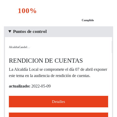
100%
Cumplido
Puntos de control
AlcaldiaCandel…
RENDICION DE CUENTAS
La Alcaldía Local se compromete el día 07 de abril exponer
este tema en la audiencia de rendición de cuentas.
actualizado:
2022-05-09
Detalles