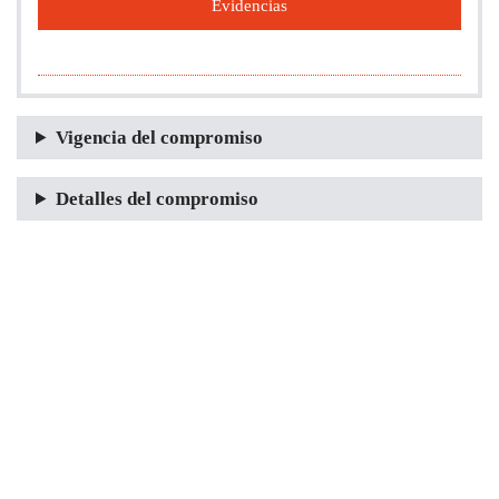
Evidencias
Vigencia del compromiso
Detalles del compromiso