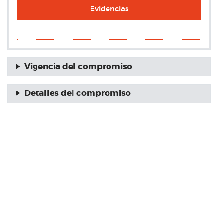
Evidencias
Vigencia del compromiso
Detalles del compromiso