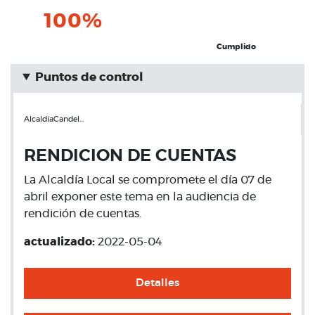
100%
Cumplido
Puntos de control
AlcaldiaCandel…
RENDICION DE CUENTAS
La Alcaldía Local se compromete el día 07 de
abril exponer este tema en la audiencia de
rendición de cuentas.
actualizado:
2022-05-04
Detalles