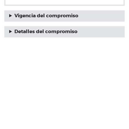
Vigencia del compromiso
Detalles del compromiso