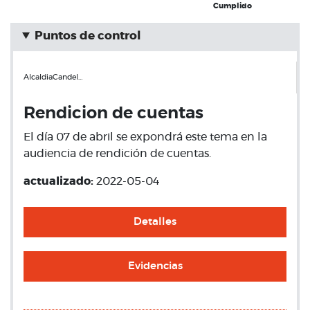
Cumplido
Puntos de control
AlcaldiaCandel…
Rendicion de cuentas
El día 07 de abril se expondrá este tema en la
audiencia de rendición de cuentas.
actualizado:
2022-05-04
Detalles
Evidencias