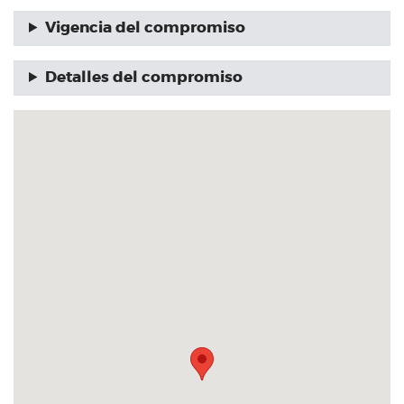
Vigencia del compromiso
Detalles del compromiso