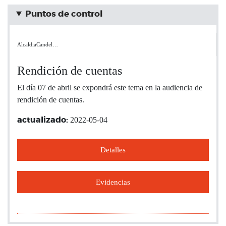
Puntos de control
AlcaldiaCandel…
Rendición de cuentas
El día 07 de abril se expondrá este tema en la audiencia de
rendición de cuentas.
2022-05-04
actualizado:
Detalles
Evidencias