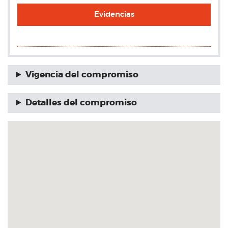
Evidencias
Vigencia del compromiso
Detalles del compromiso