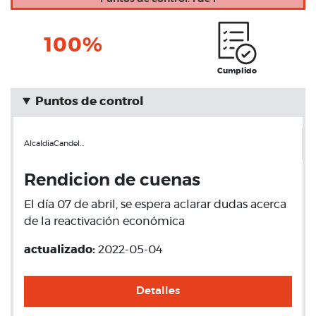
100%
Cumplido
Puntos de control
AlcaldiaCandel…
Rendicion de cuenas
El día 07 de abril, se espera aclarar dudas acerca
de la reactivación económica
actualizado:
2022-05-04
Detalles