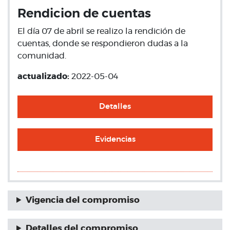
Rendicion de cuentas
El día 07 de abril se realizo la rendición de
cuentas, donde se respondieron dudas a la
comunidad.
actualizado:
2022-05-04
Detalles
Evidencias
Vigencia del compromiso
Detalles del compromiso