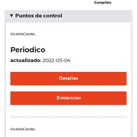
Cumplido
Puntos de control
AlcaldiaCandel…
Periodico
actualizado:
2022-05-04
Detalles
Evidencias
AlcaldiaCandel…