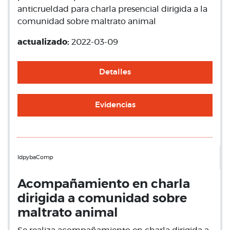
anticrueldad para charla presencial dirigida a la
comunidad sobre maltrato animal
actualizado:
2022-03-09
Detalles
Evidencias
IdpybaComp
Acompañamiento en charla
dirigida a comunidad sobre
maltrato animal