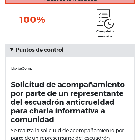
100%
Cumplido
vencido
Puntos de control
IdpybaComp
Solicitud de acompañamiento
por parte de un representante
del escuadrón anticrueldad
para charla informativa a
comunidad
Se realiza la solicitud de acompañamiento por
parte de un representante del escuadrón