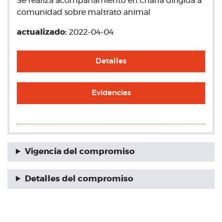
Se realiza acompañamiento en charla dirigida a
comunidad sobre maltrato animal
actualizado:
2022-04-04
Detalles
Evidencias
Vigencia del compromiso
Detalles del compromiso