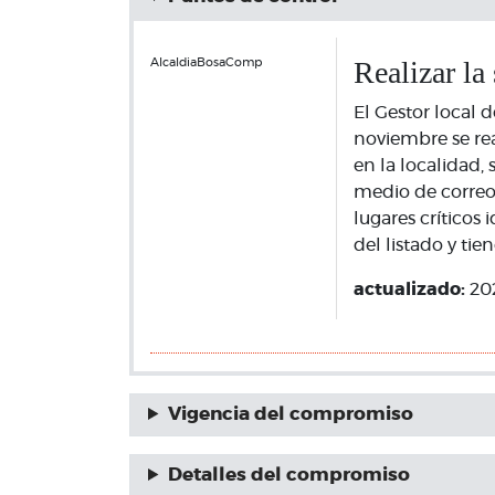
Realizar la
AlcaldiaBosaComp
El Gestor local d
noviembre se re
en la localidad,
medio de correo
lugares críticos
del listado y t
actualizado:
20
Vigencia del compromiso
Detalles del compromiso