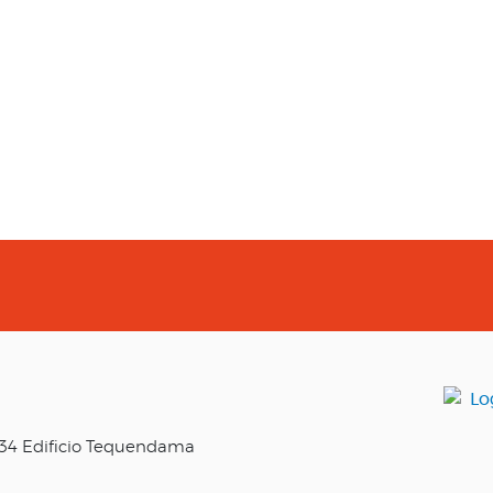
o 34 Edificio Tequendama