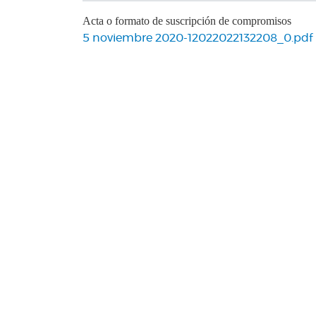
Acta o formato de suscripción de compromisos
5 noviembre 2020-12022022132208_0.pdf