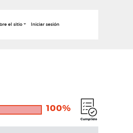
bre el sitio
Iniciar sesión
100%
Cumplido