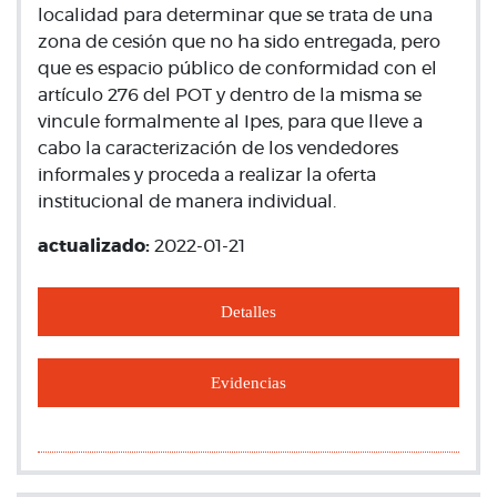
localidad para determinar que se trata de una
zona de cesión que no ha sido entregada, pero
que es espacio público de conformidad con el
artículo 276 del POT y dentro de la misma se
vincule formalmente al Ipes, para que lleve a
cabo la caracterización de los vendedores
informales y proceda a realizar la oferta
institucional de manera individual.
actualizado:
2022-01-21
Detalles
Evidencias