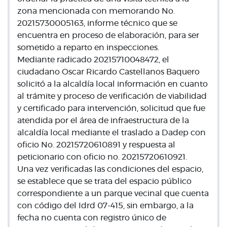
zona mencionada con memorando No.
20215730005163, informe técnico que se
encuentra en proceso de elaboración, para ser
sometido a reparto en inspecciones.
Mediante radicado 20215710048472, el
ciudadano Oscar Ricardo Castellanos Baquero
solicitó a la alcaldía local información en cuanto
al trámite y proceso de verificación de viabilidad
y certificado para intervención, solicitud que fue
atendida por el área de infraestructura de la
alcaldía local mediante el traslado a Dadep con
oficio No. 20215720610891 y respuesta al
peticionario con oficio no. 20215720610921.
Una vez verificadas las condiciones del espacio,
se establece que se trata del espacio público
correspondiente a un parque vecinal que cuenta
con código del Idrd 07-415, sin embargo, a la
fecha no cuenta con registro único de