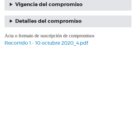
Vigencia del compromiso
Detalles del compromiso
Acta o formato de suscripción de compromisos
Recorrido 1 - 10 octubre 2020_4.pdf