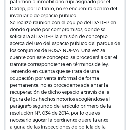
patrimonio inmobiliario rupi asignado por el
Dadep, por lo tanto, no se encuentra dentro del
inventario de espacio público.
Se realizó reunión con el equipo del DADEP en
donde quedo por compromisos, donde se
solicitará al DADEP la emisión de concepto
acerca del uso del espacio público del parque de
los conjuntos de BOSA NUEVA. Una vez se
cuente con este concepto, se procederá a dar el
trámite correspondiente en términos de ley.
Teniendo en cuenta que se trata de una
ocupación por venta informal de forma
permanente, no es procedente adelantar la
recuperación de dicho espacio a través de la
figura de los hechos notorios acogiéndose al
parágrafo segundo del artículo primero de la
resolución Nº. 034 de 2014, por lo que es
necesario agotar la pertinente querella ante
alguna de las inspecciones de policía de la