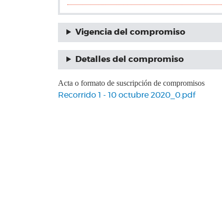
Vigencia del compromiso
Detalles del compromiso
Acta o formato de suscripción de compromisos
Recorrido 1 - 10 octubre 2020_0.pdf