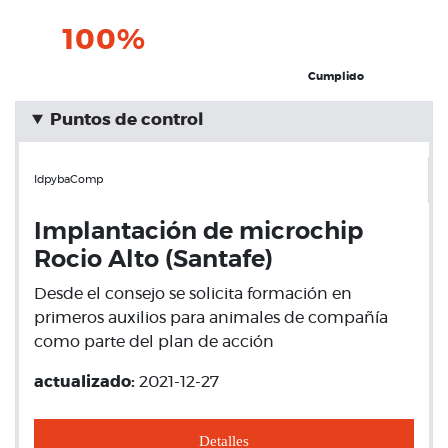
100%
Cumplido
Puntos de control
IdpybaComp
Implantación de microchip
Rocio Alto (Santafe)
Desde el consejo se solicita formación en
primeros auxilios para animales de compañía
como parte del plan de acción
actualizado:
2021-12-27
Detalles