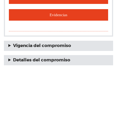
Evidencias
Vigencia del compromiso
Detalles del compromiso