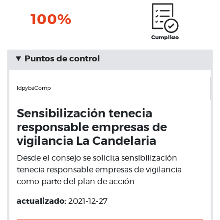
100%
Cumplido
Puntos de control
IdpybaComp
Sensibilización tenecia
responsable empresas de
vigilancia La Candelaria
Desde el consejo se solicita sensibilización
tenecia responsable empresas de vigilancia
como parte del plan de acción
actualizado:
2021-12-27