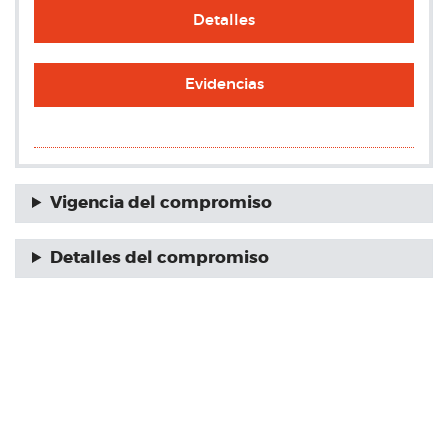
Detalles
Evidencias
Vigencia del compromiso
Detalles del compromiso