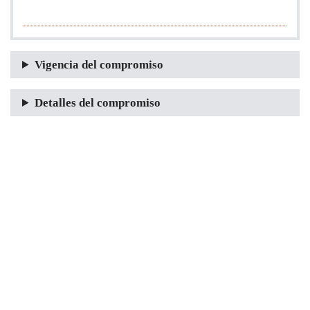
Vigencia del compromiso
Detalles del compromiso