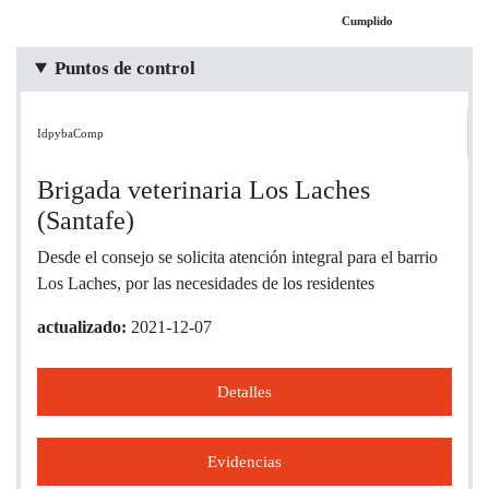
Cumplido
Puntos de control
IdpybaComp
Brigada veterinaria Los Laches
(Santafe)
Desde el consejo se solicita atención integral para el barrio
Los Laches, por las necesidades de los residentes
actualizado:
2021-12-07
Detalles
Evidencias