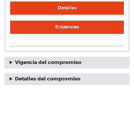
Detalles
Evidencias
Vigencia del compromiso
Detalles del compromiso