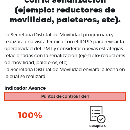
(ejemplo: reductores de
movilidad, paleteros, etc).
La Secretaría Distrital de Movilidad programará y
realizará una visita técnica con el IDRD para revisar la
operatividad del PMT y considerar nuevas estrategias
relacionadas con la señalización (ejemplo: reductores
de movilidad, paleteros, etc).
La Secretaría Distrital de Movilidad enviará la fecha en
la cual se realizará.
Indicador Avance
Puntos de control: 1 de 1
100%
Cumplido