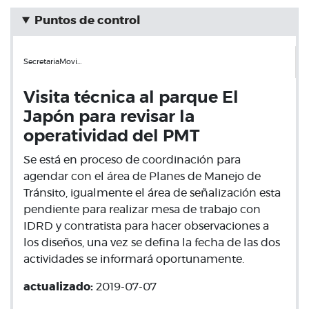
Puntos de control
SecretariaMovi…
Visita técnica al parque El
Japón para revisar la
operatividad del PMT
Se está en proceso de coordinación para
agendar con el área de Planes de Manejo de
Tránsito, igualmente el área de señalización esta
pendiente para realizar mesa de trabajo con
IDRD y contratista para hacer observaciones a
los diseños, una vez se defina la fecha de las dos
actividades se informará oportunamente.
actualizado:
2019-07-07