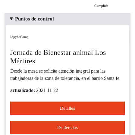
Cumplido
Puntos de control
IdpybaComp
Jornada de Bienestar animal Los
Mártires
Desde la mesa se solicita atención integral para las
trabajadoras de la zona de tolerancia, en el barrio Santa fe
actualizado:
2021-11-22
Detalles
Evidencias