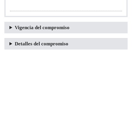
Vigencia del compromiso
Detalles del compromiso