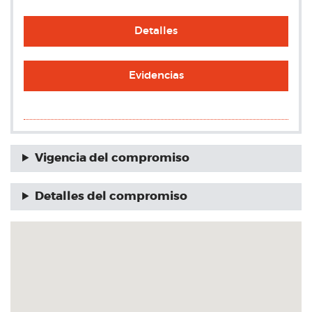
Detalles
Evidencias
Vigencia del compromiso
Detalles del compromiso