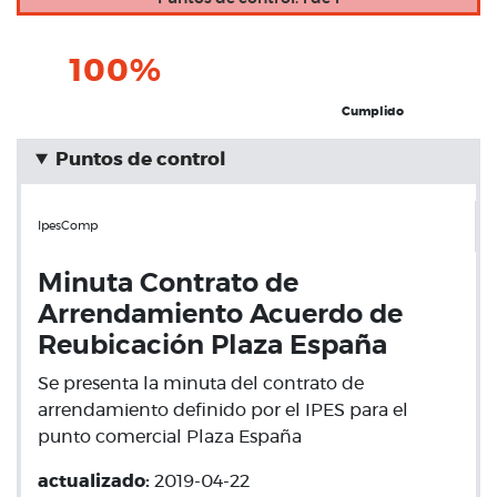
100%
Cumplido
Puntos de control
IpesComp
Minuta Contrato de
Arrendamiento Acuerdo de
Reubicación Plaza España
Se presenta la minuta del contrato de
arrendamiento definido por el IPES para el
punto comercial Plaza España
actualizado:
2019-04-22