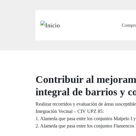
Main
Compr
Contribuir al mejoram
integral de barrios y c
Realizar recorridos y evaluación de áreas susceptible
Integración Vecinal – CIV UPZ 85:
1. Alameda que pasa entre los conjuntos Malpelo I
2. Alameda que pasa entre los conjuntos Flamencos 