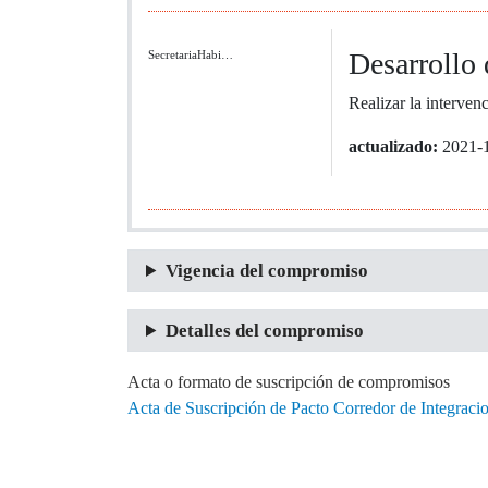
Desarrollo 
SecretariaHabi…
Realizar la interven
actualizado:
2021-
Vigencia del compromiso
Detalles del compromiso
Acta o formato de suscripción de compromisos
Acta de Suscripción de Pacto Corredor de Integrac