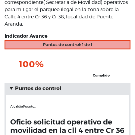
correspondiente( Secretaria de Movilidad) operativos
para mitigar el parqueo ilegal en la zona sobre la
Calle 4 entre Cr 36 y Cr 38, localidad de Puente
Aranda.
Indicador Avance
Puntos de control: 1 de 1
100%
Cumplido
Puntos de control
AlcaldiaPuente…
Oficio solicitud operativo de
movilidad en la cll 4 entre Cr 36