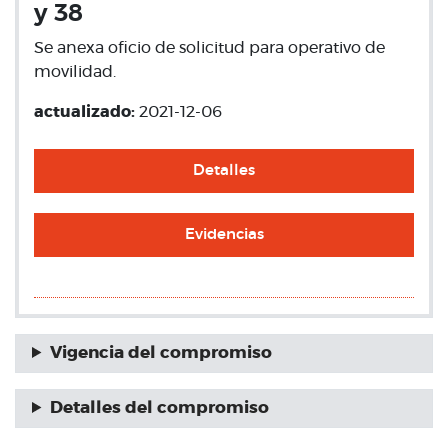
y 38
Se anexa oficio de solicitud para operativo de
movilidad.
actualizado:
2021-12-06
Detalles
Evidencias
Vigencia del compromiso
Detalles del compromiso