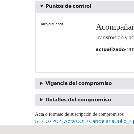
Puntos de control
Acompañami
AlcaldiaCandel…
Transmisión y ac
actualizado:
20
Vigencia del compromiso
Detalles del compromiso
Acta o formato de suscripción de compromisos
5. 14.07.2021 Acta COLJ Candelaria Julio_4.