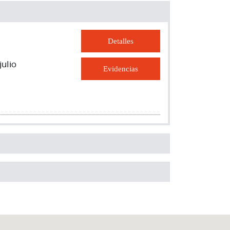
Detalles
julio
Evidencias