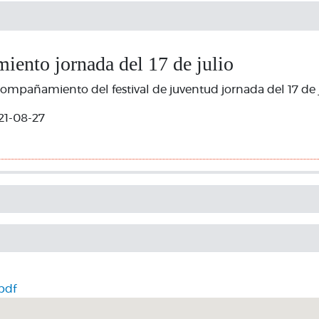
ento jornada del 17 de julio
ompañamiento del festival de juventud jornada del 17 de 
21-08-27
pdf