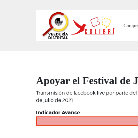
Main
Compr
Apoyar el Festival de 
Transmisión de facebook live por parte del
de julio de 2021
Indicador Avance