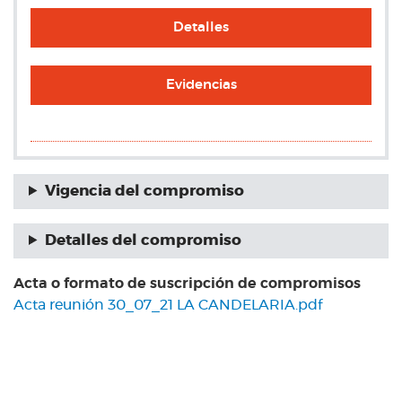
Detalles
Evidencias
Vigencia del compromiso
Detalles del compromiso
Acta o formato de suscripción de compromisos
Acta reunión 30_07_21 LA CANDELARIA.pdf