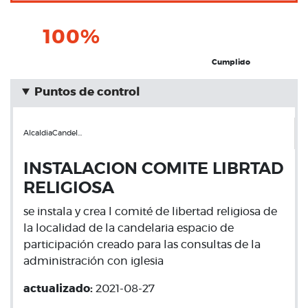
100%
Cumplido
Puntos de control
AlcaldiaCandel…
INSTALACION COMITE LIBRTAD
RELIGIOSA
se instala y crea l comité de libertad religiosa de
la localidad de la candelaria espacio de
participación creado para las consultas de la
administración con iglesia
actualizado:
2021-08-27