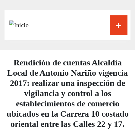
Pasar
al
contenido
principal
Rendición de cuentas Alcaldía
Local de Antonio Nariño vigencia
2017: realizar una inspección de
vigilancia y control a los
establecimientos de comercio
ubicados en la Carrera 10 costado
oriental entre las Calles 22 y 17.