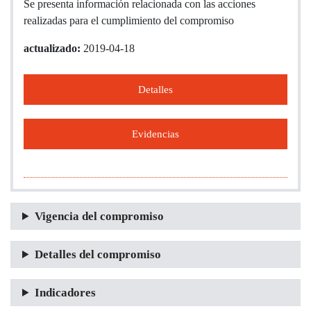
Se presenta información relacionada con las acciones
realizadas para el cumplimiento del compromiso
actualizado:
2019-04-18
Detalles
Evidencias
Vigencia del compromiso
Detalles del compromiso
Indicadores