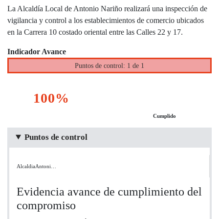
La Alcaldía Local de Antonio Nariño realizará una inspección de
vigilancia y control a los establecimientos de comercio ubicados
en la Carrera 10 costado oriental entre las Calles 22 y 17.
Indicador Avance
Puntos de control: 1 de 1
100%
Cumplido
Puntos de control
AlcaldiaAntoni…
Evidencia avance de cumplimiento del
compromiso