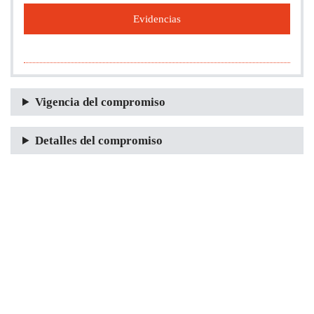
Evidencias
Vigencia del compromiso
Detalles del compromiso