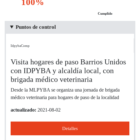
100%
Cumplido
Puntos de control
IdpybaComp
Visita hogares de paso Barrios Unidos
con IDPYBA y alcaldía local, con
brigada médico veterinaria
Desde la MLPYBA se organiza una jornada de brigada
médico veterinaria para hogares de paso de la localidad
actualizado:
2021-08-02
Detalles