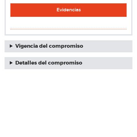
Evidencias
Vigencia del compromiso
Detalles del compromiso