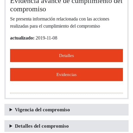
Evidencia avance de cumplimiento del
compromiso
Se presenta información relacionada con las acciones
realizadas para el cumplimiento del compromiso
actualizado:
2019-11-08
Detalles
Evidencias
Vigencia del compromiso
Detalles del compromiso