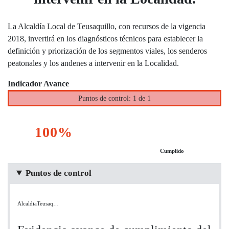
La Alcaldía Local de Teusaquillo, con recursos de la vigencia
2018, invertirá en los diagnósticos técnicos para establecer la
definición y priorización de los segmentos viales, los senderos
peatonales y los andenes a intervenir en la Localidad.
Indicador Avance
Puntos de control: 1 de 1
100%
Cumplido
Puntos de control
AlcaldiaTeusaq…