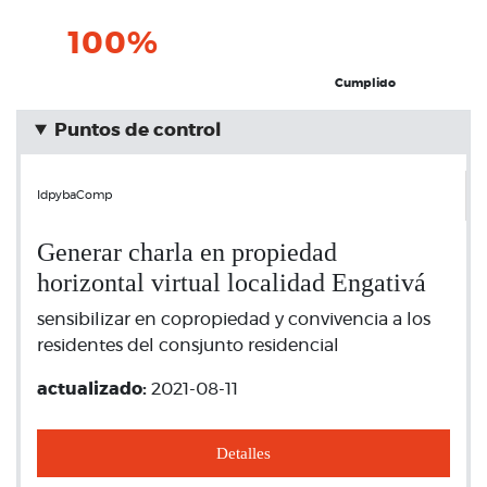
100%
Cumplido
Puntos de control
IdpybaComp
Generar charla en propiedad
horizontal virtual localidad Engativá
sensibilizar en copropiedad y convivencia a los
residentes del consjunto residencial
actualizado:
2021-08-11
Detalles