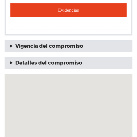
Evidencias
Vigencia del compromiso
Detalles del compromiso