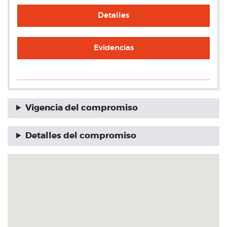
Detalles
Evidencias
Vigencia del compromiso
Detalles del compromiso