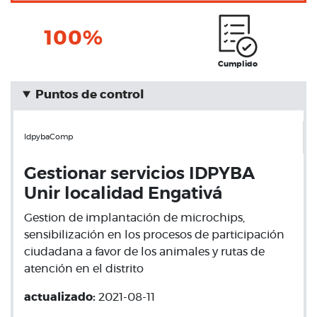
100%
Cumplido
Puntos de control
IdpybaComp
Gestionar servicios IDPYBA
Unir localidad Engativá
Gestion de implantación de microchips,
sensibilización en los procesos de participación
ciudadana a favor de los animales y rutas de
atención en el distrito
actualizado:
2021-08-11