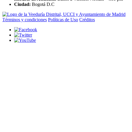
Ciudad:
Bogotá D.C
Términos y condiciones
Políticas de Uso
Créditos