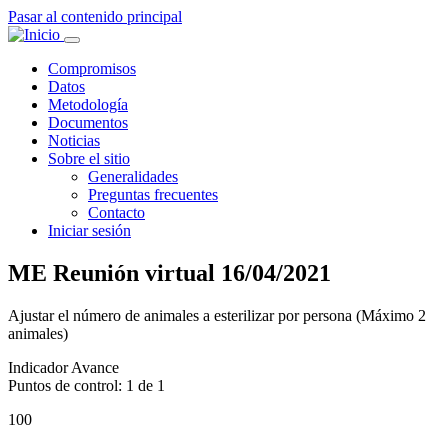
Pasar al contenido principal
Main
Compromisos
Datos
navigation
Metodología
Documentos
Noticias
Sobre el sitio
Generalidades
Preguntas frecuentes
Contacto
Iniciar sesión
ME Reunión virtual 16/04/2021
Ajustar el número de animales a esterilizar por persona (Máximo 2
animales)
Indicador Avance
Puntos de control: 1 de 1
100