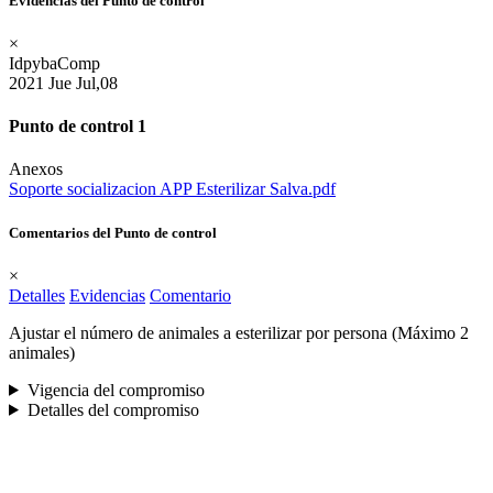
Evidencias del Punto de control
×
IdpybaComp
2021
Jue
Jul,08
Punto de control 1
Anexos
Soporte socializacion APP Esterilizar Salva.pdf
Comentarios del Punto de control
×
Detalles
Evidencias
Comentario
Ajustar el número de animales a esterilizar por persona (Máximo 2
animales)
Vigencia del compromiso
Detalles del compromiso