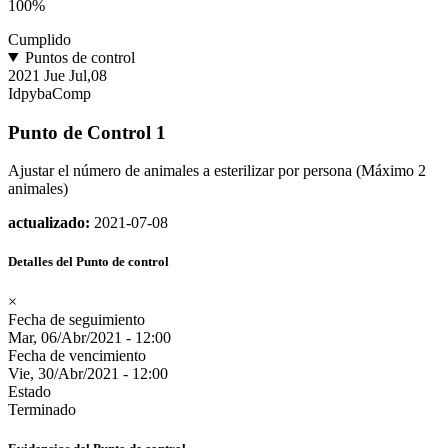
100%
Cumplido
Puntos de control
2021
Jue
Jul,08
IdpybaComp
Punto de Control 1
Ajustar el número de animales a esterilizar por persona (Máximo 2
animales)
actualizado:
2021-07-08
Detalles del Punto de control
×
Fecha de seguimiento
Mar, 06/Abr/2021 - 12:00
Fecha de vencimiento
Vie, 30/Abr/2021 - 12:00
Estado
Terminado