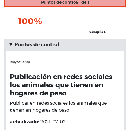
Puntos de control: 1 de 1
100%
Cumplido
Puntos de control
IdpybaComp
Publicación en redes sociales
los animales que tienen en
hogares de paso
Publicar en redes sociales los animales que
tienen en hogares de paso
actualizado:
2021-07-02