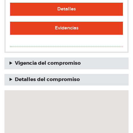
Detalles
Evidencias
Vigencia del compromiso
Detalles del compromiso