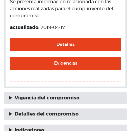
Se presenta información relacionada con las
acciones realizadas para el cumplimiento del
compromiso
actualizado:
2019-04-17
Detalles
Evidencias
Vigencia del compromiso
Detalles del compromiso
Indicadores