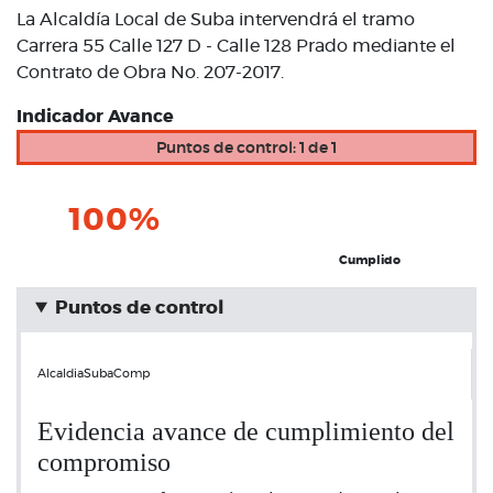
La Alcaldía Local de Suba intervendrá el tramo
Carrera 55 Calle 127 D - Calle 128 Prado mediante el
Contrato de Obra No. 207-2017.
Indicador Avance
Puntos de control: 1 de 1
100%
Cumplido
Puntos de control
AlcaldiaSubaComp
Evidencia avance de cumplimiento del
compromiso