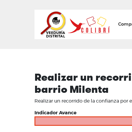
Mai
Compr
Realizar un recorr
barrio Milenta
Realizar un recorrido de la confianza por e
Indicador Avance