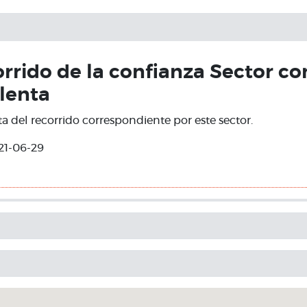
orrido de la confianza Sector co
ilenta
ta del recorrido correspondiente por este sector.
21-06-29