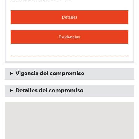
Detalles
Evidencias
Vigencia del compromiso
Detalles del compromiso