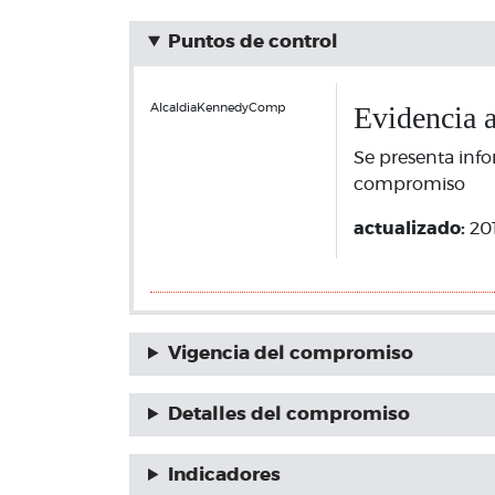
Puntos de control
Evidencia 
AlcaldiaKennedyComp
Se presenta info
compromiso
actualizado:
20
Vigencia del compromiso
Detalles del compromiso
Indicadores