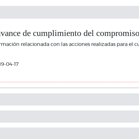
avance de cumplimiento del compromis
rmación relacionada con las acciones realizadas para el 
19-04-17