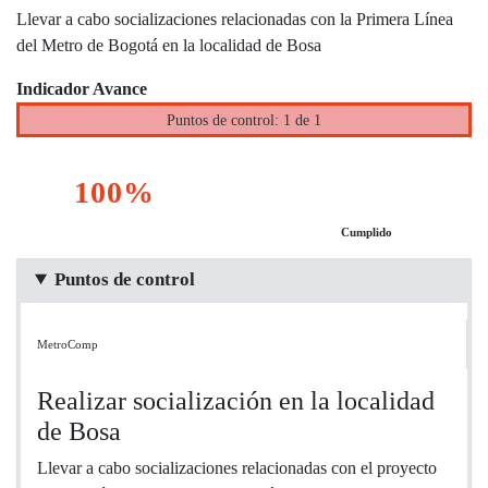
Llevar a cabo socializaciones relacionadas con la Primera Línea
del Metro de Bogotá en la localidad de Bosa
Indicador Avance
Puntos de control: 1 de 1
100%
Cumplido
Puntos de control
MetroComp
Realizar socialización en la localidad
de Bosa
Llevar a cabo socializaciones relacionadas con el proyecto