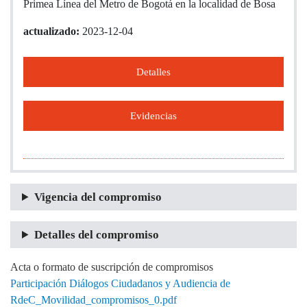
Primea Línea del Metro de Bogotá en la localidad de Bosa
actualizado:
2023-12-04
Detalles
Evidencias
Vigencia del compromiso
Detalles del compromiso
Acta o formato de suscripción de compromisos
Participación Diálogos Ciudadanos y Audiencia de
RdeC_Movilidad_compromisos_0.pdf