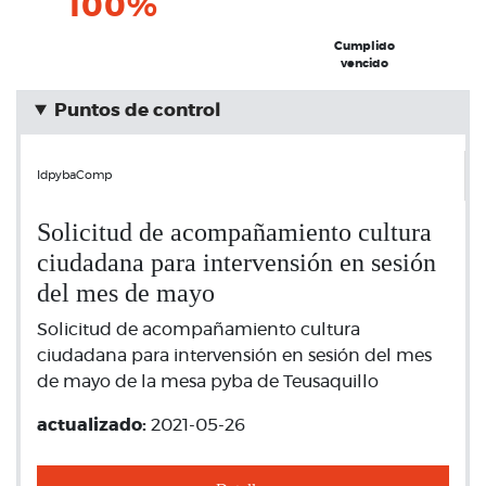
100%
Cumplido
vencido
Puntos de control
IdpybaComp
Solicitud de acompañamiento cultura
ciudadana para intervensión en sesión
del mes de mayo
Solicitud de acompañamiento cultura
ciudadana para intervensión en sesión del mes
de mayo de la mesa pyba de Teusaquillo
actualizado:
2021-05-26