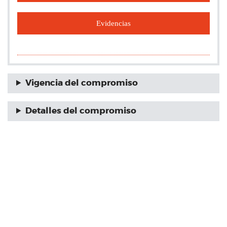
Evidencias
Vigencia del compromiso
Detalles del compromiso