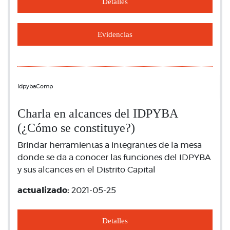
Detalles
Evidencias
IdpybaComp
Charla en alcances del IDPYBA
(¿Cómo se constituye?)
Brindar herramientas a integrantes de la mesa
donde se da a conocer las funciones del IDPYBA
y sus alcances en el Distrito Capital
actualizado:
2021-05-25
Detalles